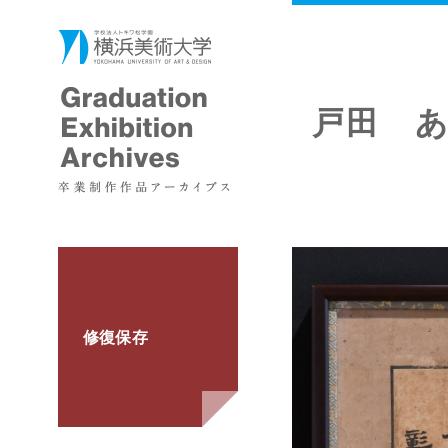
戸田 
修復保存