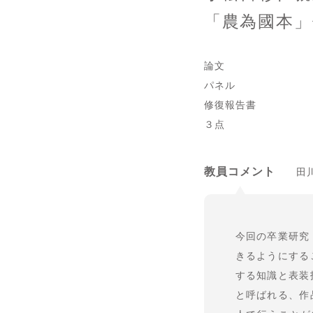
「農為國本」
論文
パネル
修復報告書
３点
教員コメント
田
今回の卒業研究
きるようにする
する知識と表装
と呼ばれる、作