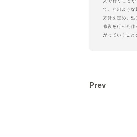
人で行うことが
で、どのような
方針を定め、処
修復を行った作
がっていくこと
Prev