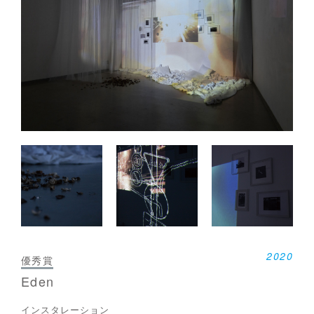
2020
優秀賞
Eden
インスタレーション